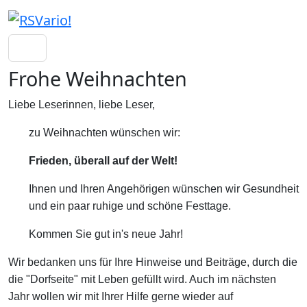
Frohe Weihnachten
Liebe Leserinnen, liebe Leser,
zu Weihnachten wünschen wir:
Frieden, überall auf der Welt!
Ihnen und Ihren Angehörigen wünschen wir Gesundheit
und ein paar ruhige und schöne Festtage.
Kommen Sie gut in's neue Jahr!
Wir bedanken uns für Ihre Hinweise und Beiträge, durch die
die "Dorfseite" mit Leben gefüllt wird. Auch im nächsten
Jahr wollen wir mit Ihrer Hilfe gerne wieder auf